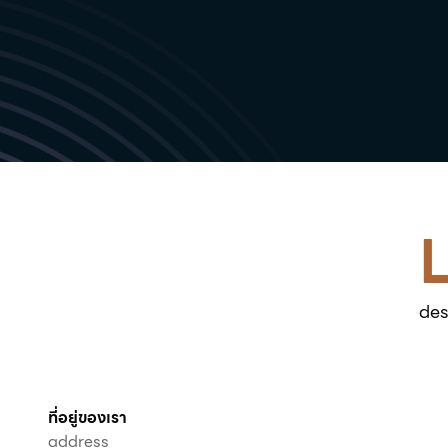
Previous slide
des
ที่อยู่ของเรา
address