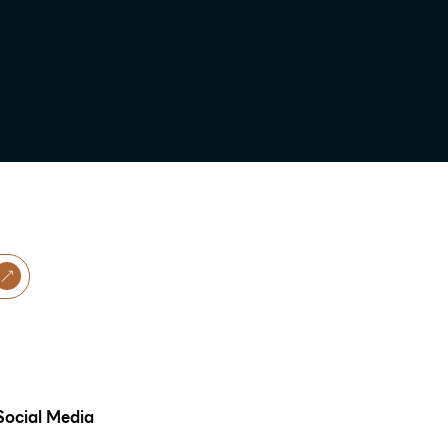
Social Media