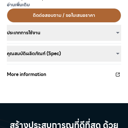
อ่านเพิ่มเติม
ติดต่อสอบถาม / ขอใบเสนอราคา
ประเภทการใช้งาน
คุณสมบัติผลิตภัณฑ์ (Spec)
More information
สร้างประสบการณที่ดีที่สุด ด้วย