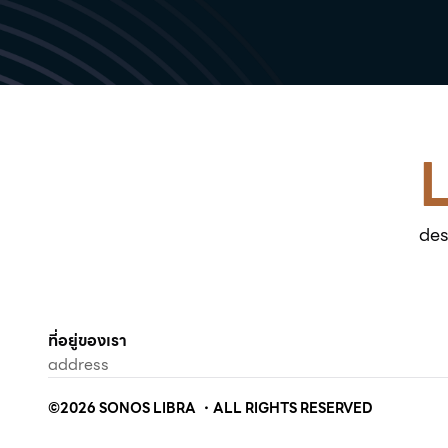
des
ที่อยู่ของเรา
address
©
2026
SONOS LIBRA ・ALL RIGHTS RESERVED