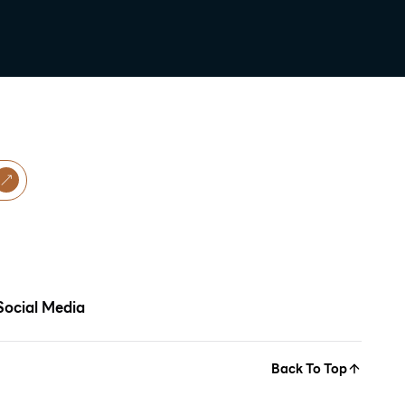
Social Media
Back To Top