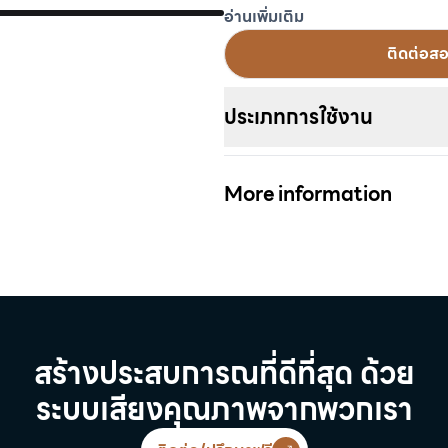
อ่านเพิ่มเติม
ติดต่อส
ประเภทการใช้งาน
More information
สร้างประสบการณที่ดีที่สุด ด้วย
ระบบเสียงคุณภาพจากพวกเรา