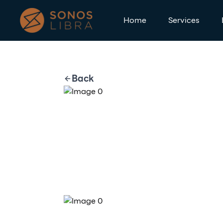
Home
Services
Back