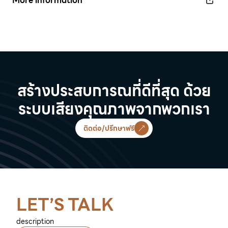
More information
สร้างประสบการณที่ดีที่สุด ด้วย
ระบบเสียงคุณภาพจากพวกเรา
ติดต่อ/ปรึกษาฟรี
LET’S TALK
description