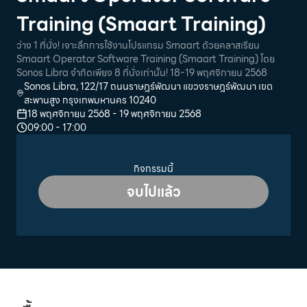
Training (Smaart Training)
ว่าง 1 ที่นั่ง! เจาะลึกการใช้งานโปรแกรม Smaart ด้วยคลาสเรียน
Smaart Operator Software Training (Smaart Training) โดย
Sonos Libra จำกัดเพียง 8 ที่นั่งเท่านั้น! 18-19 พฤศจิกายน 2568
Sonos Libra, 122/17 ถนนราษฎร์พัฒนา แขวงราษฎร์พัฒนา เขต
สะพานสูง กรุงเทพมหานคร 10240
18 พฤศจิกายน 2568
-
19 พฤศจิกายน 2568
09:00
-
17:00
กิจกรรมนี้
จบไปแล้ว