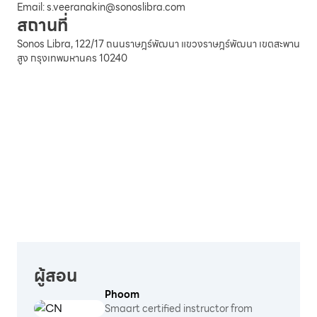
Email:
s.veeranakin@sonoslibra.com
สถานที่
Sonos Libra, 122/17 ถนนราษฎร์พัฒนา แขวงราษฎร์พัฒนา เขตสะพาน
สูง กรุงเทพมหานคร 10240
ผู้สอน
Phoom
Smaart certified instructor from