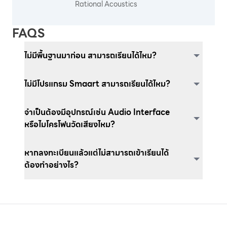
Rational Acoustics
FAQS
ไม่มีพื้นฐานมาก่อน สามารถเรียนได้ไหม?
ไม่มีโปรแกรม Smaart สามารถเรียนได้ไหม?
จำเป็นต้องมีอุปกรณ์เช่น Audio Interface
หรือไมโครโฟนวัดเสียงไหม?
หากลงทะเบียนแล้วแต่ไม่สามารถเข้าเรียนได้
ต้องทำอย่างไร?