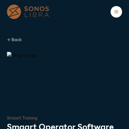
Showcases
Blogs
About
Back
ติดต่อ/ปรึกษาฟรี
Smaart Training
Smaart Operator Software