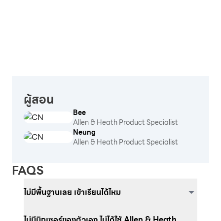
ผู้สอน
Bee
Allen & Heath Product Specialist
Neung
Allen & Heath Product Specialist
FAQS
ไม่มีพื้นฐานเลย เข้าเรียนได้ไหม
ไม่มีมิกเซอร์ของตัวเอง ไม่ได้ใช้ Allen & Heath