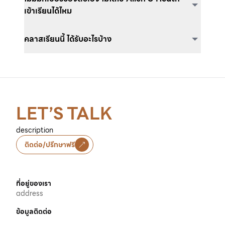
เข้าเรียนได้ไหม
คลาสเรียนนี้ ได้รับอะไรบ้าง
LET’S TALK
description
ติดต่อ/ปรึกษาฟรี
ที่อยู่ของเรา
address
ข้อมูลติดต่อ