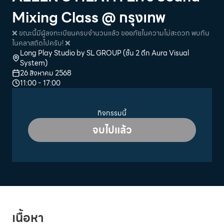
Mixing Class @ กรุงเทพ
❌ ขณะนี้มีผู้ลงทะเบียนครบจำนวนแล้ว ขออภัยในความไม่สะดวก พบกัน
ในคลาสถัดไปครับ! ❌
Long Play Studio by SL GROUP (ชั้น 2 ตึก Aura Visual
System)
26 สิงหาคม 2568
11:00
-
17:00
กิจกรรมนี้
จบไปแล้ว
เนื้อหา