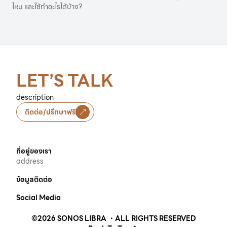
ทำอะไรได้บ้าง?
ไหน และใช้ทำอะไรได้บ้าง?
LET’S TALK
description
ติดต่อ/ปรึกษาฟรี
ที่อยู่ของเรา
address
ข้อมูลติดต่อ
Social Media
©
2026
SONOS LIBRA ・ALL RIGHTS RESERVED