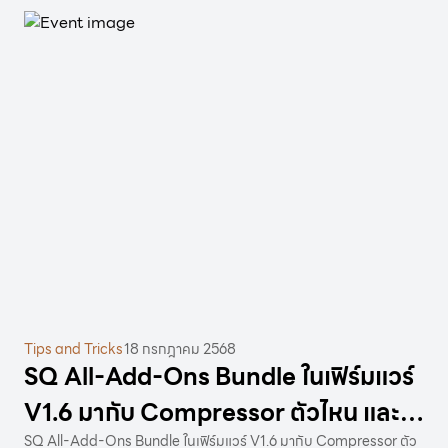
Previous slide
Next s
Tips and Tricks
18 กรกฎาคม 2568
SQ All-Add-Ons Bundle ในเฟิร์มแวร์
V1.6 มากับ Compressor ตัวไหน และใช้
SQ All-Add-Ons Bundle ในเฟิร์มแวร์ V1.6 มากับ Compressor ตัว