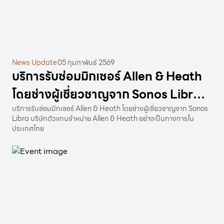
News Update
05 กุมภาพันธ์ 2569
บริการรับซ่อมมิกเซอร์ Allen & Heath
โดยช่างผู้เชี่ยวชาญจาก Sonos Libra
บริษัทตัวแทนจำหน่าย Allen & Heath
บริการรับซ่อมมิกเซอร์ Allen & Heath โดยช่างผู้เชี่ยวชาญจาก Sonos
Libra บริษัทตัวแทนจำหน่าย Allen & Heath อย่างเป็นทางการใน
อย่างเป็นทางการในประเทศไทย
ประเทศไทย