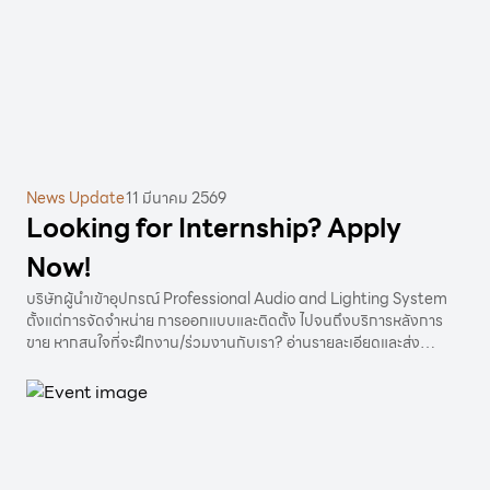
News Update
11 มีนาคม 2569
Looking for Internship? Apply
Now!
บริษัทผู้นำเข้าอุปกรณ์ Professional Audio and Lighting System
ตั้งแต่การจัดจำหน่าย การออกแบบและติดตั้ง ไปจนถึงบริการหลังการ
ขาย หากสนใจที่จะฝึกงาน/ร่วมงานกับเรา? อ่านรายละเอียดและส่ง
Resume มาได้เลย